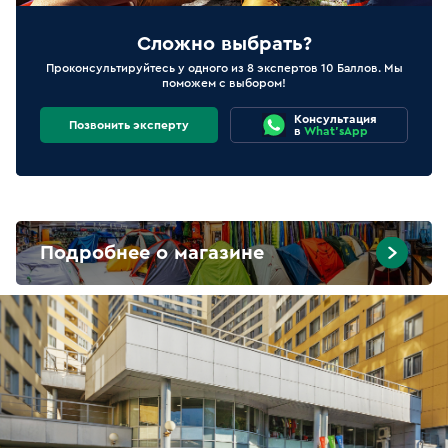
Сложно выбрать?
Проконсультируйтесь у одного из 8 экспертов 10 Баллов. Мы
поможем с выбором!
Консультация
Позвонить эксперту
в
What'sApp
Подробнее о магазине