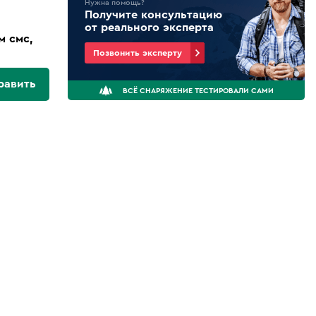
Нужна помощь?
Получите консультацию
от реального эксперта
м смс,
Позвонить эксперту
равить
ВСЁ СНАРЯЖЕНИЕ ТЕСТИРОВАЛИ САМИ