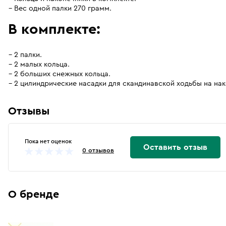
Вес одной палки 270 грамм.
В комплекте:
2 палки.
2 малых кольца.
2 больших снежных кольца.
2 цилиндрические насадки для скандинавской ходьбы на нак
Отзывы
Пока нет оценок
Оставить отзыв
0 отзывов
О бренде