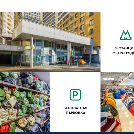
5 СТАНЦИ
МЕТРО РЯ
БЕСПЛАТНАЯ
ПАРКОВКА