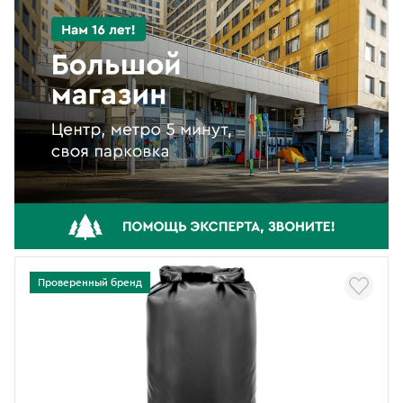
Проверенный бренд