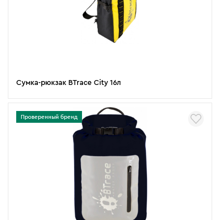
Сумка-рюкзак BTrace City 16л
Проверенный бренд