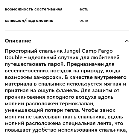
возможность состегивания
есть
капюшон/подголовник
есть
Описание
Просторный спальник Jungel Camp Fargo
Double - идеальный спутник для любителей
путешествовать парой. Предназначен для
весенне-осенних поездок на природу, когда
возможны заморозки. В качестве внутреннего
материала в спальнике используется мягкая и
приятная на ощупь фланель. Для защиты от
проникновения холодного воздуха вдоль
молнии расположен термоклапан,
уменьшающий потери тепла. Чтобы замок
молнии не закусывал ткань спальника, вдоль
молний расположена специальная лента, что
повышает удобство использования спальника,