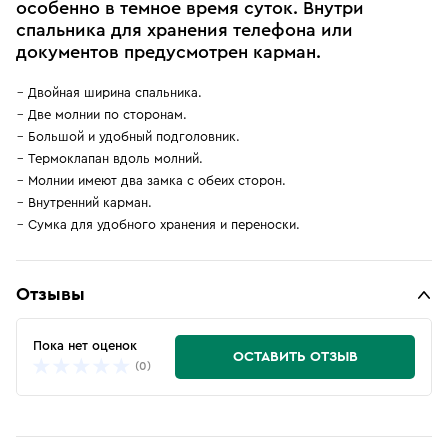
особенно в темное время суток. Внутри
спальника для хранения телефона или
документов предусмотрен карман.
Двойная ширина спальника.
Две молнии по сторонам.
Большой и удобный подголовник.
Термоклапан вдоль молний.
Молнии имеют два замка с обеих сторон.
Внутренний карман.
Сумка для удобного хранения и переноски.
Отзывы
Пока нет оценок
ОСТАВИТЬ ОТЗЫВ
(0)