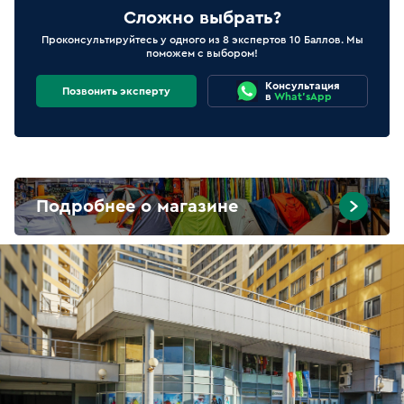
Сложно выбрать?
Проконсультируйтесь у одного из 8 экспертов 10 Баллов. Мы
поможем с выбором!
Консультация
Позвонить эксперту
в
What'sApp
Подробнее о магазине