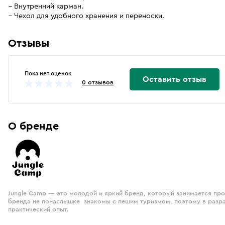
Внутренний карман.
Чехол для удобного хранения и переноски.
Отзывы
Пока нет оценок
Оставить отзыв
0 отзывов
О бренде
Jungle Camp — это молодой и яркий бренд, который занимается пр
бренда не понаслышке знакомы с пешим туризмом, поэтому в разр
практический опыт.