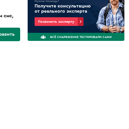
Нужна помощь?
Получите консультацию
от реального эксперта
м смс,
Позвонить эксперту
равить
ВСЁ СНАРЯЖЕНИЕ ТЕСТИРОВАЛИ САМИ