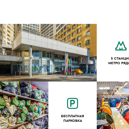
5 СТАНЦИ
МЕТРО РЯ
БЕСПЛАТНАЯ
ПАРКОВКА