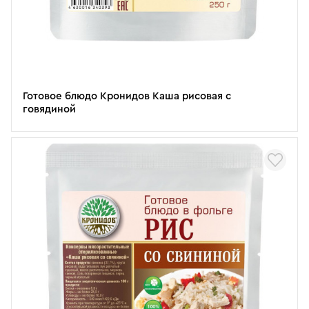
Готовое блюдо Кронидов Каша рисовая с
говядиной