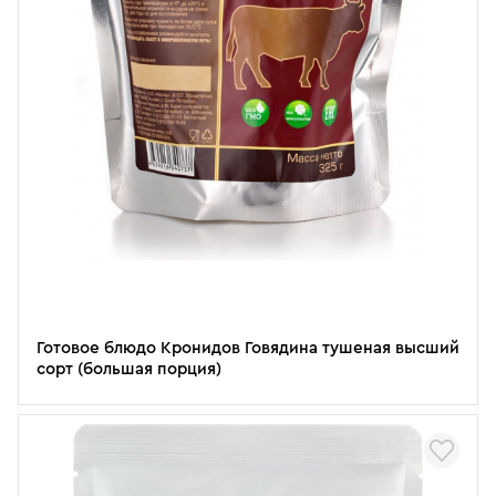
Готовое блюдо Кронидов Говядина тушеная высший
сорт (большая порция)