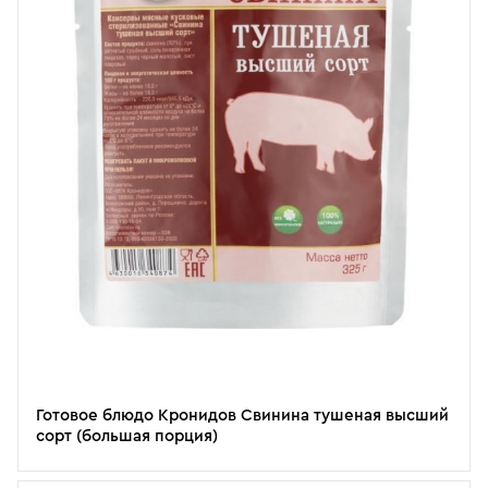
Готовое блюдо Кронидов Свинина тушеная высший
сорт (большая порция)