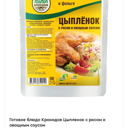
Готовое блюдо Кронидов Цыпленок с рисом и
овощным соусом