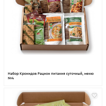
Набор Кронидов Рацион питания суточный, меню
№4