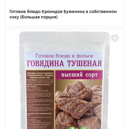
Готовое блюдо Кронидов Буженина в собственном
соку (большая порция)