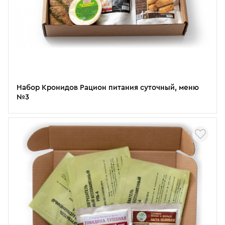
Набор Кронидов Рацион питания суточный, меню
№3