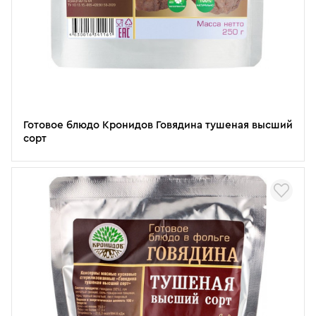
Готовое блюдо Кронидов Говядина тушеная высший
сорт