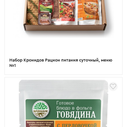
Набор Кронидов Рацион питания суточный, меню
№1