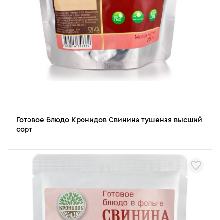
Готовое блюдо Кронидов Свинина тушеная высший
сорт