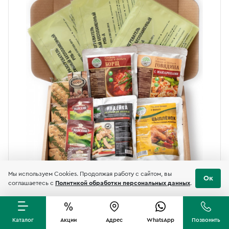
Мы используем Cookies. Продолжая работу с сайтом, вы
Ок
соглашаетесь с
Политикой обработки персональных данных
.
Каталог
Акции
Адрес
WhatsApp
Позвонить