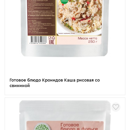
Готовое блюдо Кронидов Каша рисовая со
свининой