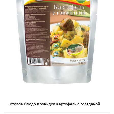
Готовое блюдо Кронидов Картофель с говядиной