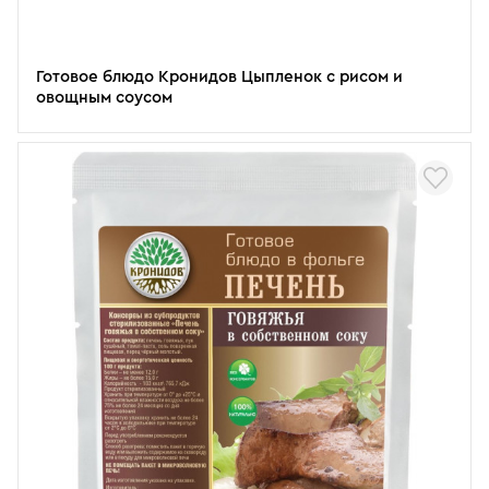
Готовое блюдо Кронидов Цыпленок с рисом и
овощным соусом