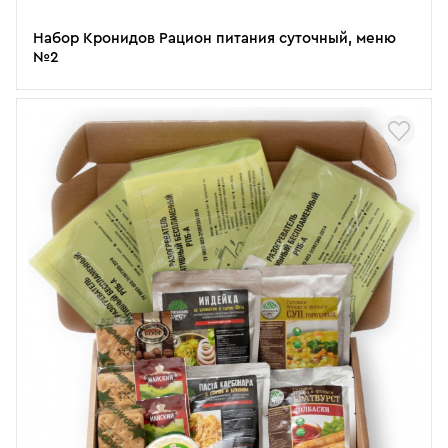
Набор Кронидов Рацион питания суточный, меню
№2