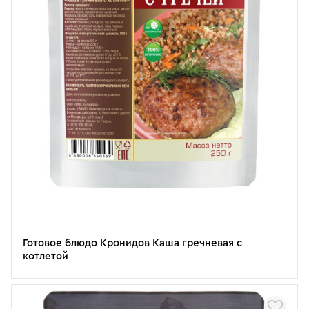
Готовое блюдо Кронидов Каша гречневая с
котлетой