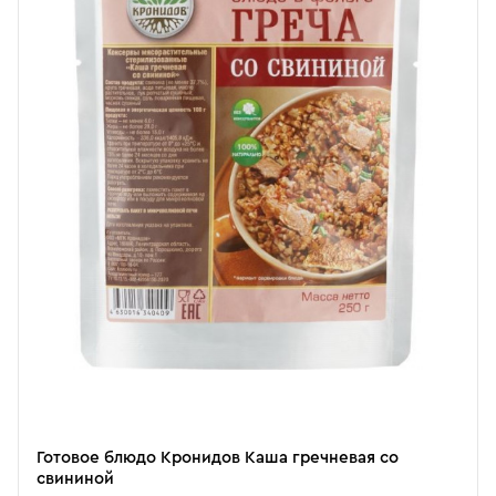
Готовое блюдо Кронидов Каша гречневая со
свининой