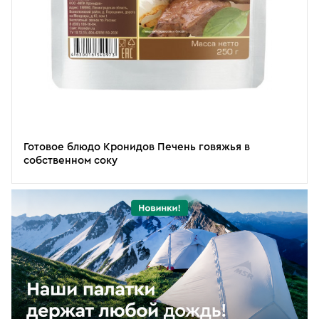
Готовое блюдо Кронидов Печень говяжья в
собственном соку