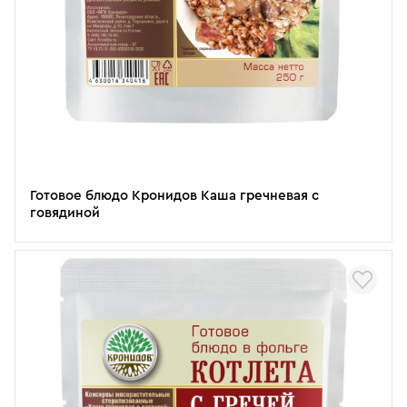
Готовое блюдо Кронидов Каша гречневая с
говядиной