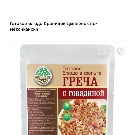
Готовое блюдо Кронидов Цыпленок по-
мексикански