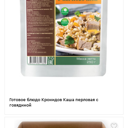
Готовое блюдо Кронидов Каша перловая с
говядиной