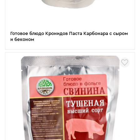
Готовое блюдо Кронидов Паста Карбонара с сыром
и беконом