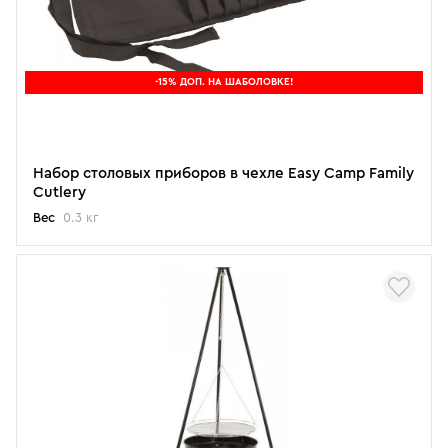
-15% ДОП. НА ШАБОЛОВКЕ!
Набор столовых приборов в чехле Easy Camp Family
Cutlery
Вес
0.3 кг