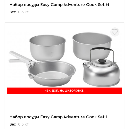
Набор посуды Easy Camp Adventure Cook Set M
Вес
0.5 кг
-15% ДОП. НА ШАБОЛОВКЕ!
Набор посуды Easy Camp Adventure Cook Set L
Вес
0.5 кг