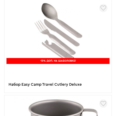
-15% ДОП. НА ШАБОЛОВКЕ!
Набор Easy Camp Travel Cutlery Deluxe