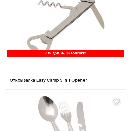
-15% ДОП. НА ШАБОЛОВКЕ!
Открывалка Easy Camp 5 in 1 Opener