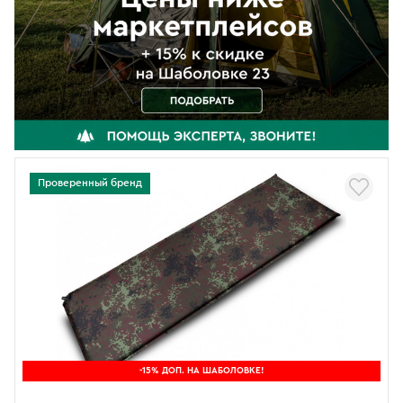
Проверенный бренд
-15% ДОП. НА ШАБОЛОВКЕ!